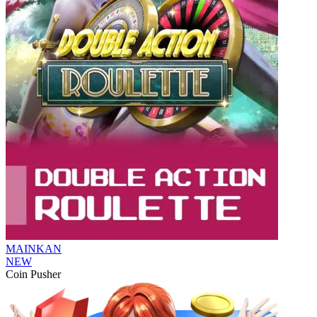
MAINKAN
NEW
Coin Pusher