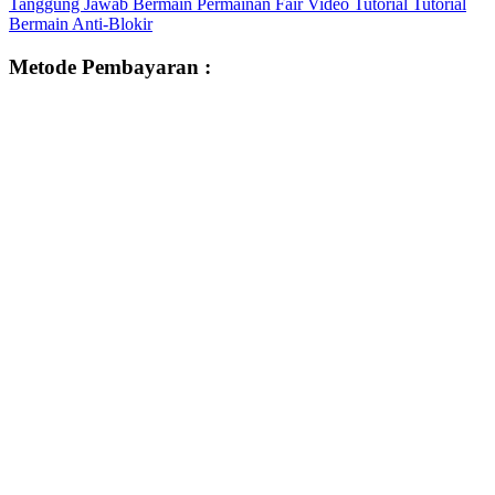
Tanggung Jawab Bermain
Permainan Fair
Video Tutorial
Tutorial
Bermain
Anti-Blokir
Metode Pembayaran :