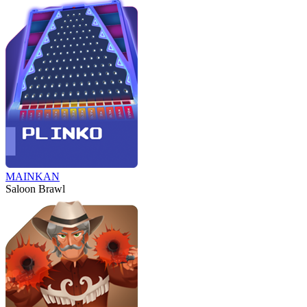
MAINKAN
Saloon Brawl