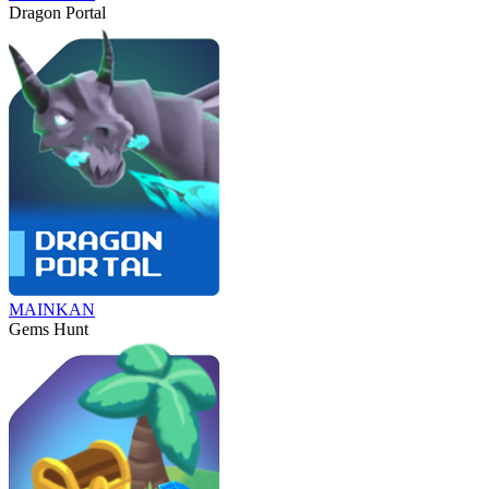
Dragon Portal
MAINKAN
Gems Hunt