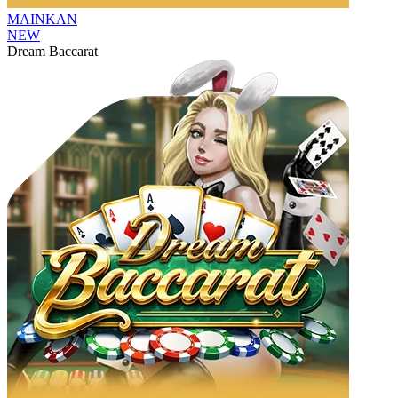
MAINKAN
NEW
Dream Baccarat