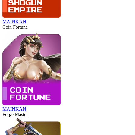
MAINKAN
Coin Fortune
MAINKAN
Forge Master