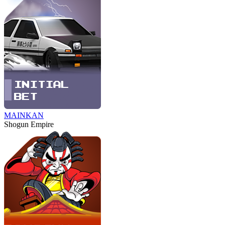
MAINKAN
Shogun Empire