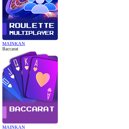
MAINKAN
Baccarat
MAINKAN