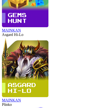
MAINKAN
Asgard Hi-Lo
MAINKAN
Plinko