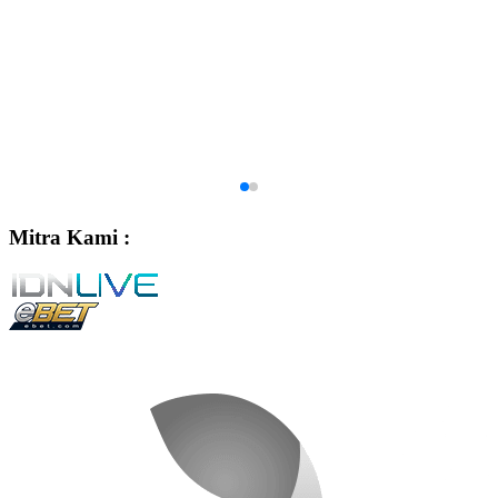
Mitra Kami :