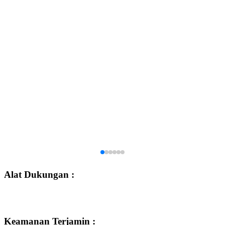
Alat Dukungan :
Keamanan Terjamin :