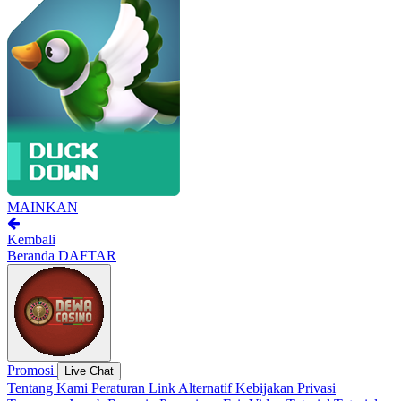
MAINKAN
Kembali
Beranda
DAFTAR
Promosi
Live Chat
Tentang Kami
Peraturan
Link Alternatif
Kebijakan Privasi