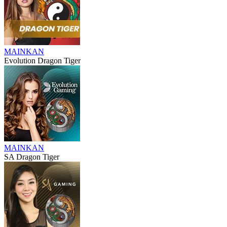
MAINKAN
Evolution Dragon Tiger
MAINKAN
SA Dragon Tiger