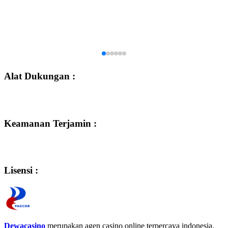
Alat Dukungan :
Keamanan Terjamin :
Lisensi :
Dewacasino
merupakan agen casino online terpercaya indonesia.