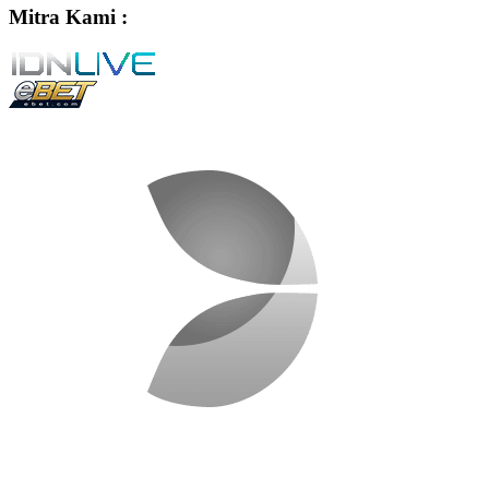
Mitra Kami :