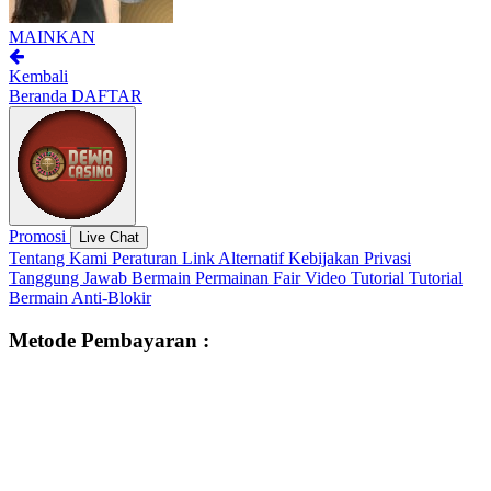
MAINKAN
Kembali
Beranda
DAFTAR
Promosi
Live Chat
Tentang Kami
Peraturan
Link Alternatif
Kebijakan Privasi
Tanggung Jawab Bermain
Permainan Fair
Video Tutorial
Tutorial
Bermain
Anti-Blokir
Metode Pembayaran :