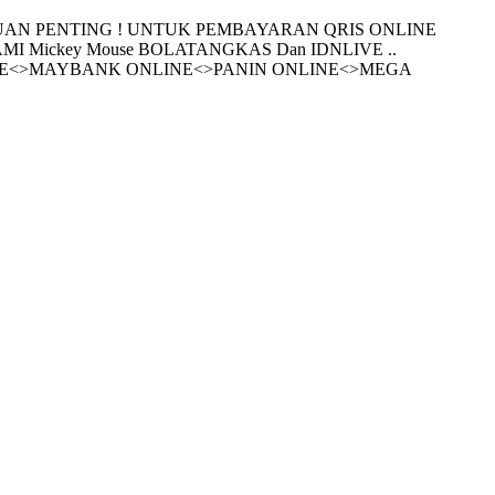
AN PENTING ! UNTUK PEMBAYARAN QRIS ONLINE
 Mickey Mouse BOLATANGKAS Dan IDNLIVE ..
INE<>MAYBANK ONLINE<>PANIN ONLINE<>MEGA